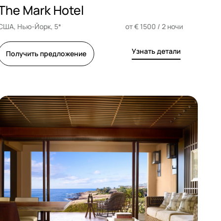
The Mark Hotel
США, Нью-Йорк, 5*
от € 1500 / 2 ночи
Узнать детали
Получить предложение