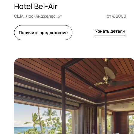
Hotel Bel-Air
США, Лос-Анджелес, 5*
от € 2000
Узнать детали
Получить предложение