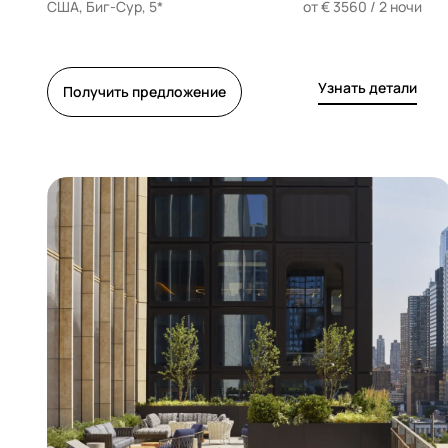
США, Биг-Сур, 5*
от € 3560 / 2 ночи
Узнать детали
Получить предложение