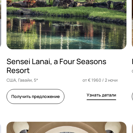
Sensei Lanai, a Four Seasons
Resort
США, Гавайи, 5*
от € 1960 / 2 ночи
Узнать детали
Получить предложение