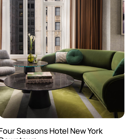
Four Seasons Hotel New York