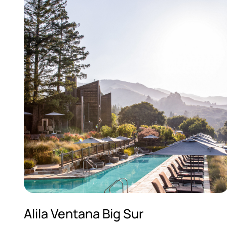
Alila Ventana Big Sur