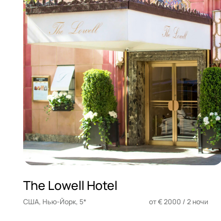
The Lowell Hotel
США, Нью-Йорк, 5*
от € 2000 / 2 ночи