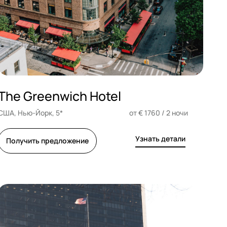
The Greenwich Hotel
США, Нью-Йорк, 5*
от € 1760 / 2 ночи
Узнать детали
Получить предложение