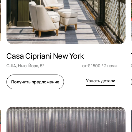
Casa Cipriani New York
США, Нью-Йорк, 5*
от € 1500 / 2 ночи
Узнать детали
Получить предложение