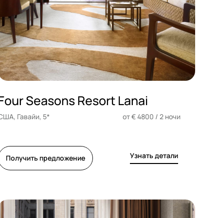
Four Seasons Resort Lanai
США, Гавайи, 5*
от € 4800 / 2 ночи
Узнать детали
Получить предложение