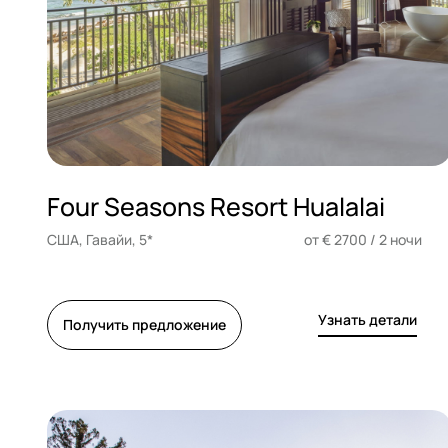
Four Seasons Resort Hualalai
США, Гавайи, 5*
от € 2700 / 2 ночи
Узнать детали
Получить предложение