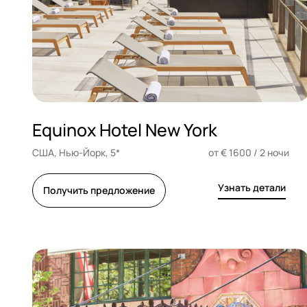
Equinox Hotel New York
США, Нью-Йорк, 5*
от € 1600 / 2 ночи
Узнать детали
Получить предложение